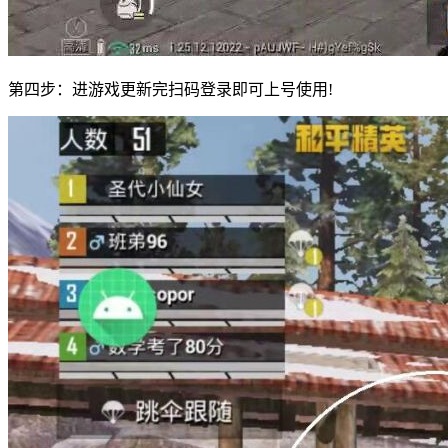
第四步：进游戏更新完扫码登录即可上号使用!