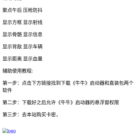
聚点午后 压枪防抖
显示方框 显示射线
显示骨骼 显示信息
显示背敌 显示车辆
显示距离 显示血量
辅助使用教程:
第一步：点击下方链接找到下载《牛牛》启动器和直装包两个
软件
第二步：下载好之后允许《牛牛》启动器的悬浮窗权限
第三步：去本站购买卡密，