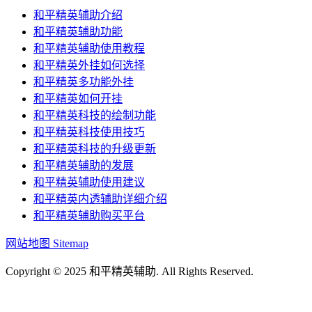
和平精英辅助介绍
和平精英辅助功能
和平精英辅助使用教程
和平精英外挂如何选择
和平精英多功能外挂
和平精英如何开挂
和平精英科技的绘制功能
和平精英科技使用技巧
和平精英科技的升级更新
和平精英辅助的发展
和平精英辅助使用建议
和平精英内透辅助详细介绍
和平精英辅助购买平台
网站地图 Sitemap
Copyright © 2025 和平精英辅助. All Rights Reserved.