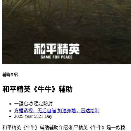
辅助介绍
和平精英《牛牛》辅助
一键启动
稳定防封
方框透视，无后自瞄
加速穿墙，雷达绘制
2025 Year
5521 Day
和平精英《牛牛》辅助辅助介绍:和平精英《牛牛》是一款稳