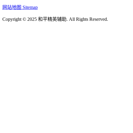
网站地图 Sitemap
Copyright © 2025 和平精英辅助. All Rights Reserved.