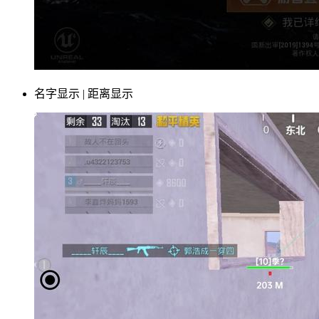
名字显示 | 距离显示