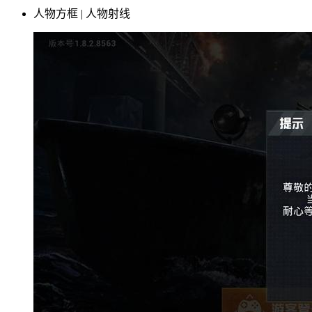
人物方框 | 人物射线