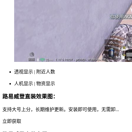
透视显示 | 附近人数
人机显示 | 物资显示
路易威登直装效果图：
支持大号上分，长期维护更新。安装即可使用，无需卸...
立即获取