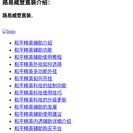
路易威登直装介绍：
路易威登直装
，
和平精英辅助介绍
和平精英辅助功能
和平精英辅助使用教程
和平精英外挂如何选择
和平精英多功能外挂
和平精英如何开挂
和平精英科技的绘制功能
和平精英科技使用技巧
和平精英科技的升级更新
和平精英辅助的发展
和平精英辅助使用建议
和平精英内透辅助详细介绍
和平精英辅助购买平台